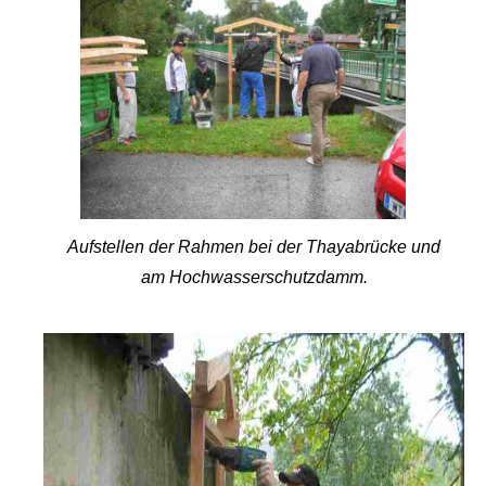
Aufstellen
der
Rahmen
bei
der
Thayabrücke
und
am
Hochwasserschutzdamm
.