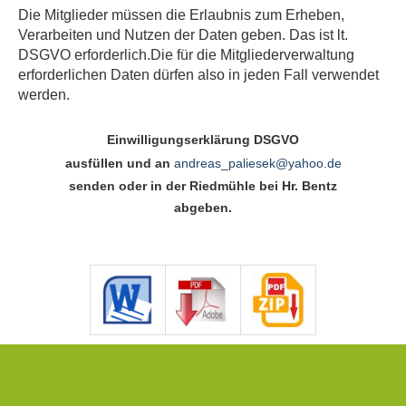
Die Mitglieder müssen die Erlaubnis zum Erheben,
Verarbeiten und Nutzen der Daten geben. Das ist lt.
DSGVO erforderlich.Die für die Mitgliederverwaltung
erforderlichen Daten dürfen also in jeden Fall verwendet
werden.
Einwilligungserklärung DSGVO
ausfüllen und an
andreas_paliesek@yahoo.de
senden oder in der Riedmühle bei Hr. Bentz
abgeben.