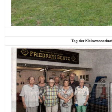
Tag der Kleinwasserkraf