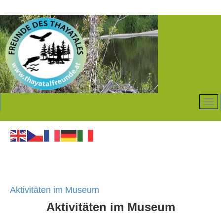
Aktivitäten im Museum
Aktivitäten im Museum